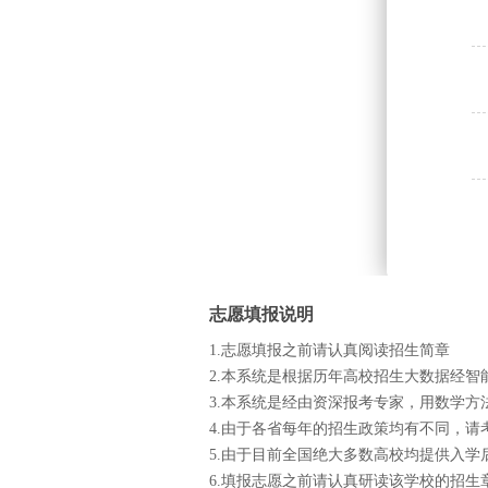
志愿填报说明
1.志愿填报之前请认真阅读招生简章
2.本系统是根据历年高校招生大数据经智
3.本系统是经由资深报考专家，用数学
4.由于各省每年的招生政策均有不同，
5.由于目前全国绝大多数高校均提供入
6.填报志愿之前请认真研读该学校的招生