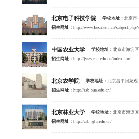
北京电子科技学院
学校地址：
北京市丰
招生网址：
http://www.besti.edu.cn/subject.php
中国农业大学
学校地址：
北京市海淀区
招生网址：
http://jwzs.cau.edu.cn/index.html
北京农学院
学校地址：
北京昌平回龙观北农路7号北
招生网址：
http://zsb.bua.edu.cn/
北京林业大学
学校地址：
北京市海淀区
招生网址：
http://zsb.bjfu.edu.cn/