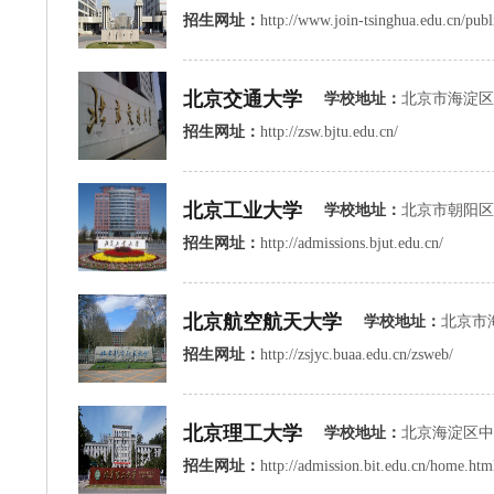
招生网址：
http://www.join-tsinghua.edu.cn/publ
北京交通大学
学校地址：
北京市海淀区西直
招生网址：
http://zsw.bjtu.edu.cn/
北京工业大学
学校地址：
北京市朝阳区
招生网址：
http://admissions.bjut.edu.cn/
北京航空航天大学
学校地址：
北京市
招生网址：
http://zsjyc.buaa.edu.cn/zsweb/
北京理工大学
学校地址：
北京海淀区中
招生网址：
http://admission.bit.edu.cn/home.htm