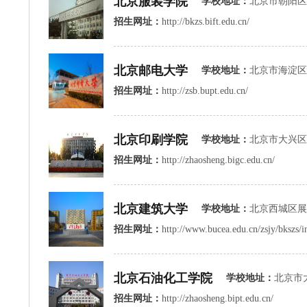
北京服装学院
学校地址：
北京市朝阳区和平街
招生网址：
http://bkzs.bift.edu.cn/
北京邮电大学
学校地址：
北京市海淀区
招生网址：
http://zsb.bupt.edu.cn/
北京印刷学院
学校地址：
北京市大兴区
招生网址：
http://zhaosheng.bigc.edu.cn/
北京建筑大学
学校地址：
北京西城区展
招生网址：
http://www.bucea.edu.cn/zsjy/bkszs/
北京石油化工学院
学校地址：
北京市大
招生网址：
http://zhaosheng.bipt.edu.cn/