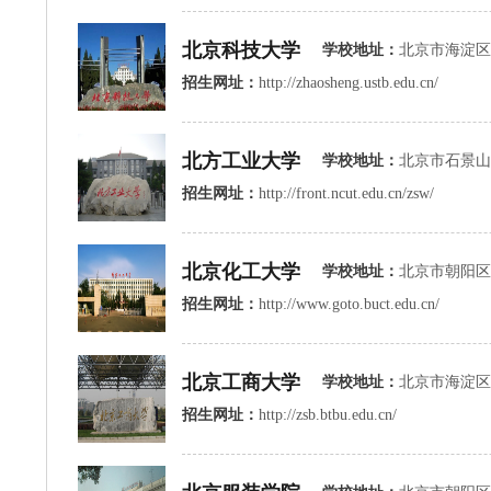
北京科技大学
学校地址：
北京市海淀区
招生网址：
http://zhaosheng.ustb.edu.cn/
北方工业大学
学校地址：
北京市石景山
招生网址：
http://front.ncut.edu.cn/zsw/
北京化工大学
学校地址：
北京市朝阳区北
招生网址：
http://www.goto.buct.edu.cn/
北京工商大学
学校地址：
北京市海淀区
招生网址：
http://zsb.btbu.edu.cn/